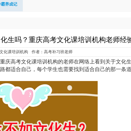
学霸养成记
文化生吗？重庆高考文化课培训机构老师经
文化课培训机构 作者：高考补习班老师
重庆高考文化课培训机构的老师在网络上看到关于文化
路都适合自己，每个学生也需要找到适合自己的那一条