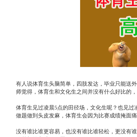
有人说体育生头脑简单，四肢发达，毕业只能送外
师觉得，体育生和文化生之间并没有什么好比的，
体育生见过凌晨5点的田径场，文化生呢？也见过
做题做到头皮发麻，体育生会因为比赛成绩掩面痛
没有谁比谁更容易，也没有谁比谁轻松，更没有谁