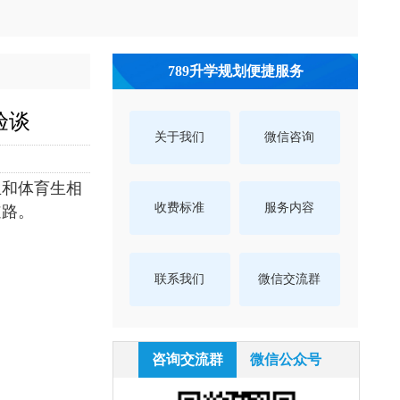
789升学规划便捷服务
验谈
关于我们
微信咨询
生和体育生相
收费标准
服务内容
道路。
联系我们
微信交流群
咨询交流群
微信公众号