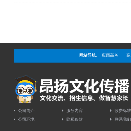
网站导航:
应届高考
高
公司简介
服务内容
收费标准
公司环境
隐私条款
联系我们