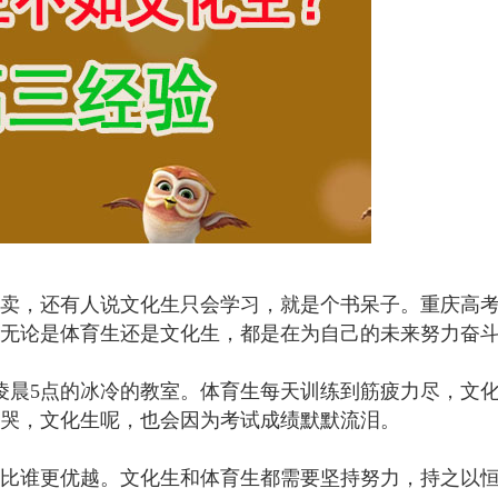
卖，还有人说文化生只会学习，就是个书呆子。重庆高
无论是体育生还是文化生，都是在为自己的未来努力奋
凌晨5点的冰冷的教室。体育生每天训练到筋疲力尽，文
哭，文化生呢，也会因为考试成绩默默流泪。
比谁更优越。文化生和体育生都需要坚持努力，持之以