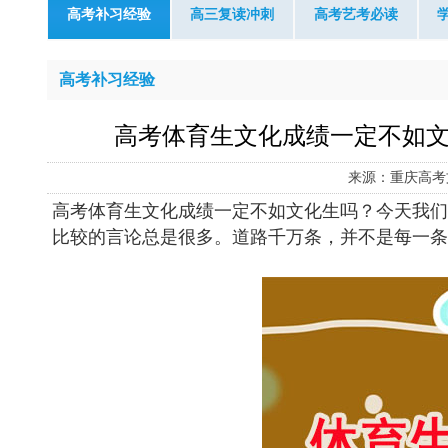
高考补习经验
高三复读冲刺
高考艺考必读
高考补习经验
高考体育生文化成绩一定不如
来源：重庆高考
高考体育生文化成绩一定不如文化生吗？今天我们
比较的言论总是很多。道路千万条，并不是每一条