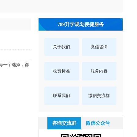
789升学规划便捷服务
关于我们
微信咨询
每一个选择，都
收费标准
服务内容
联系我们
微信交流群
咨询交流群
微信公众号