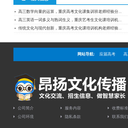
高三数学向量的运算，重庆高考文化课集训班老师经验分...
高三英语一词多义与熟词生义，重庆艺考生文化课培训机...
传统文化与现代创新，重庆高考文化课培训机构老师经验...
网站导航:
应届高考
高
公司简介
服务内容
收费标准
公司环境
隐私条款
联系我们