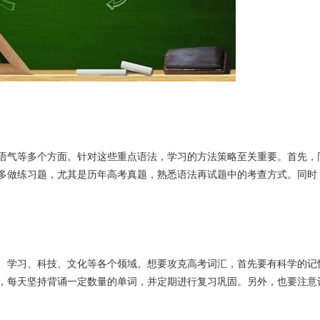
语气等多个方面。针对这些重点语法，学习的方法策略至关重要。首先，
多做练习题，尤其是历年高考真题，熟悉语法再试题中的考查方式。同时
活、学习、科技、文化等各个领域。想要攻克高考词汇，首先要有科学的记
，每天坚持背诵一定数量的单词，并定期进行复习巩固。另外，也要注意