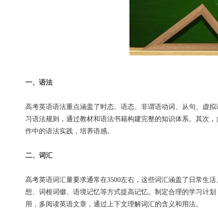
一、语法
高考英语语法重点涵盖了时态、语态、非谓语动词、从句、虚拟
习语法规则，通过教材和语法书籍构建完整的知识体系。其次，
作中的语法实践，培养语感。
二、词汇
高考英语词汇量要求通常在3500左右，这些词汇涵盖了日常生
想、词根词缀、语境记忆等方式提高记忆。制定合理的学习计划
用，多阅读英语文章，通过上下文理解词汇的含义和用法。