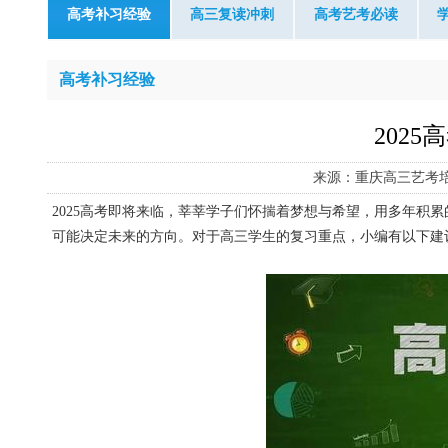
高考补习经验
高三复读冲刺
高考艺考必读
高考补习经验
202
来源：重庆高三艺考
2025高考即将来临，莘莘学子们怀揣着梦想与希望，用多年积
可能决定未来的方向。对于高三学生的复习重点，小编有以下建