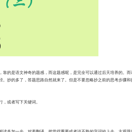
，靠的是语文神奇的题感，而这题感呢，是完全可以通过后天培养的。而
径。抄的多了，答题思路自然就来了。但是不要忽略抄之前的思考步骤和
行，或者写下关键词。
阅读多加一步，对着翻译，把觉得重要或者说不熟的字词抄上去。主观题