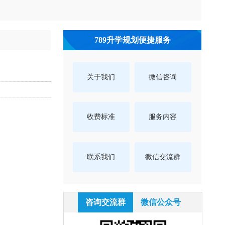
789升学规划便捷服务
关于我们
微信咨询
收费标准
服务内容
联系我们
微信交流群
咨询交流群
微信公众号