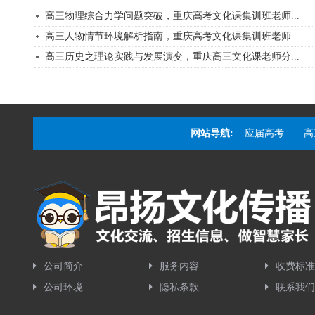
高三物理综合力学问题突破，重庆高考文化课集训班老师...
高三人物情节环境解析指南，重庆高考文化课集训班老师...
高三历史之理论实践与发展演变，重庆高三文化课老师分...
网站导航:
应届高考
高
公司简介
服务内容
收费标准
公司环境
隐私条款
联系我们