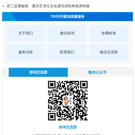
高三逆袭秘籍，重庆艺考生文化课培训机构老师经验
789升学规划便捷服务
关于我们
微信咨询
收费标准
服务内容
联系我们
微信交流群
咨询交流群
微信公众号
咨询交流群