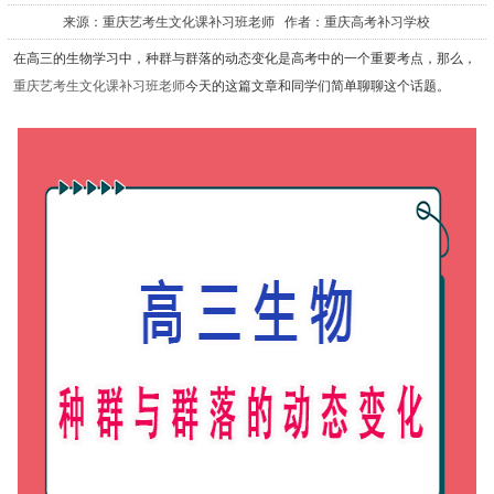
来源：重庆艺考生文化课补习班老师 作者：重庆高考补习学校
在高三的生物学习中，种群与群落的动态变化是高考中的一个重要考点，那么，
重庆艺考生文化课补习班老师
今天的这篇文章和同学们简单聊聊这个话题。