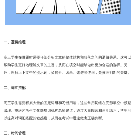
一、逻辑推理
高三学生在做题时需要仔细分析文章的整体结构和段落之间的逻辑关系。这可以
帮助学生更好地理解文章的主旨，从而在填空时能够做出更加合适的选择。另
外，理解上下文中的提示词，如转折、因果、递进等连词，是推理判断的关键。
二、词汇搭配
高三学生需要积累大量的固定词组和习惯用语，这些常用词组在完形填空中频繁
出现。重庆艺考生文化课培训机构老师建议，通过大量阅读和词汇练习，学生可
以提高对词汇搭配的敏感度，从而在考试中迅速做出正确判断。
三、时间管理