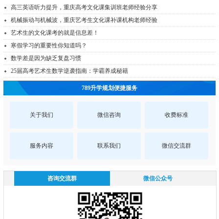
高三英语听力提升，重庆高考文化课集训班老师经验分享
机械振动与机械波，重庆艺考生文化课补课机构老师经验
艺术生的文化课考的就是信息差！
寒假学习的重要性你知道吗？
数学差是因为缺乏复盘习惯
25届高考艺术生数学逆袭指南：学霸养成秘籍
789升学规划便捷服务
关于我们
微信咨询
收费标准
服务内容
联系我们
微信交流群
咨询交流群
微信公众号