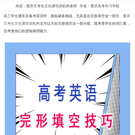
来源：重庆艺考生文化课培训机构老师 作者：重庆高考补习学校
高三学生通常在备考英语时，面临诸多挑战，尤其是在完形填空这一部分。
重庆
艺考生文化课培训机构老师
认为在完形填空这一部分呢，既考查学生的词汇量，
也考查他们的逻辑推理能力。